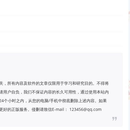
关，所有内容及软件的文章仅限用于学习和研究目的。不得将
请用户自负，我们不保证内容的长久可用性，通过使用本站内
24个小时之内，从您的电脑/手机中彻底删除上述内容。如果
版服务。侵删请致信E-mail： 123456@qq.com