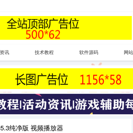
资讯
技术教程
软件源码
网
v1.45.3纯净版 视频播放器