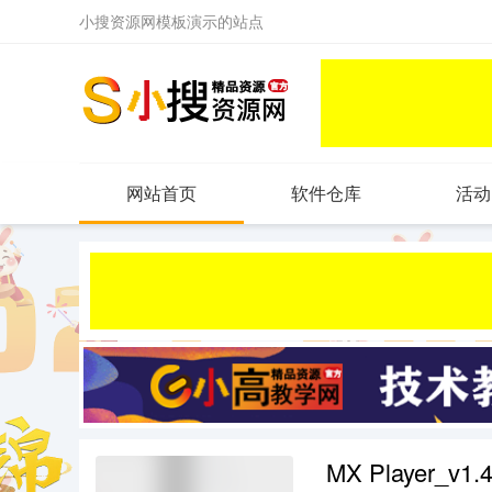
小搜资源网模板演示的站点
网站首页
软件仓库
活动
MX Player_