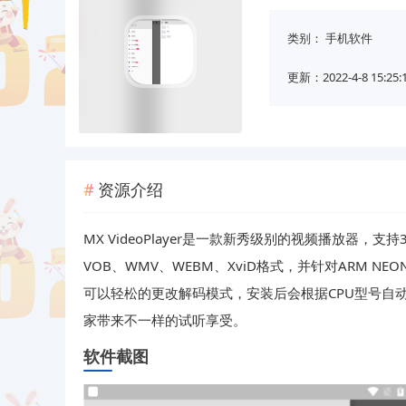
类别：
手机软件
更新：2022-4-8 15:25:
资源介绍
MX VideoPlayer是一款新秀级别的视频播放器，支持3G
VOB、WMV、WEBM、XviD格式，并针对ARM NEON 
可以轻松的更改解码模式，安装后会根据CPU型号自
家带来不一样的试听享受。
软件截图