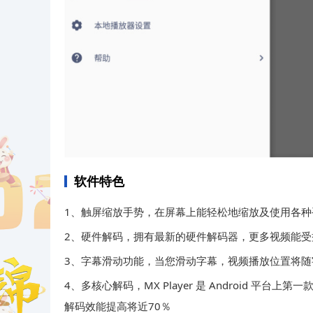
软件特色
1、触屏缩放手势，在屏幕上能轻松地缩放及使用各种
2、硬件解码，拥有最新的硬件解码器，更多视频能受
3、字幕滑动功能，当您滑动字幕，视频播放位置将随
4、多核心解码，MX Player 是 Android 
解码效能提高将近70％