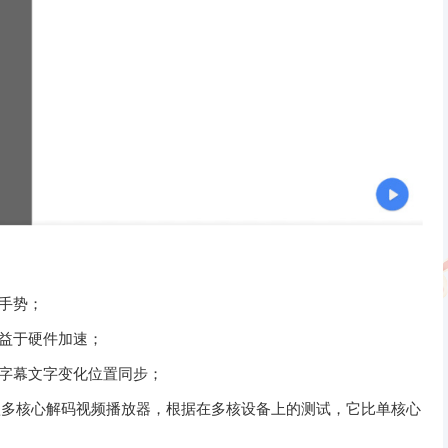
手势；
益于硬件加速；
字幕文字变化位置同步；
平台上第一款多核心解码视频播放器，根据在多核设备上的测试，它比单核心