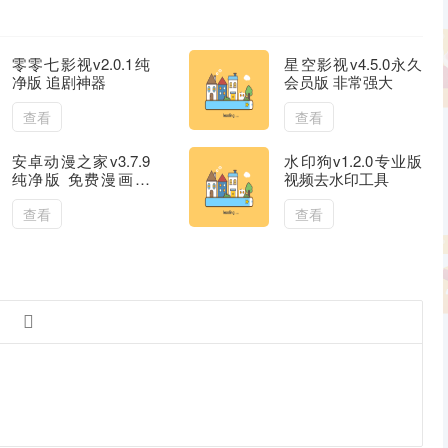
零零七影视v2.0.1纯
星空影视v4.5.0永久
净版 追剧神器
会员版 非常强大
查看
查看
安卓动漫之家v3.7.9
水印狗v1.2.0专业版
纯净版 免费漫画二
视频去水印工具
次元小说
查看
查看
