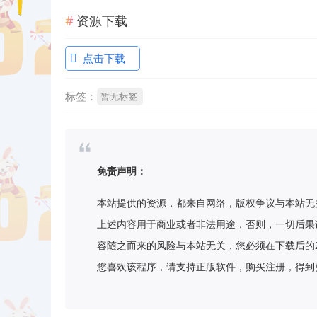
资源下载
点击下载
标签：
暂无标签
免责声明：
本站提供的资源，都来自网络，版权争议与本站无
上述内容用于商业或者非法用途，否则，一切后果
容随之而来的风险与本站无关，您必须在下载后的
您喜欢该程序，请支持正版软件，购买注册，得到更好的正