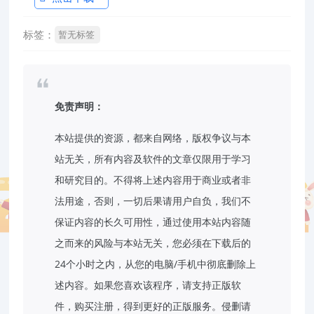
标签：
暂无标签
免责声明：
本站提供的资源，都来自网络，版权争议与本
站无关，所有内容及软件的文章仅限用于学习
和研究目的。不得将上述内容用于商业或者非
法用途，否则，一切后果请用户自负，我们不
保证内容的长久可用性，通过使用本站内容随
之而来的风险与本站无关，您必须在下载后的
24个小时之内，从您的电脑/手机中彻底删除上
述内容。如果您喜欢该程序，请支持正版软
件，购买注册，得到更好的正版服务。侵删请