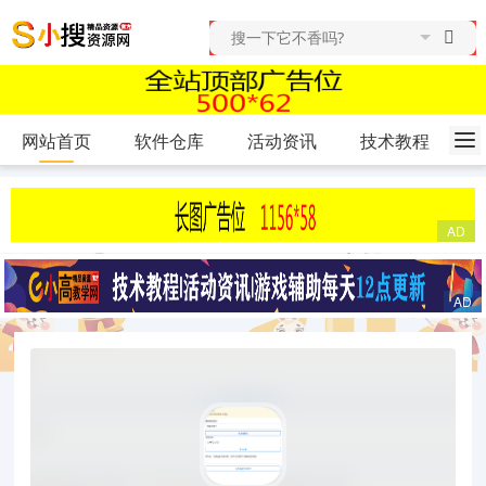
网站首页
软件仓库
活动资讯
技术教程