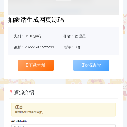
抽象话生成网页源码
类别：
PHP源码
作者：管理员
更新：2022-4-8 15:25:11
点评：0 条
下载地址
资源点评
资源介绍