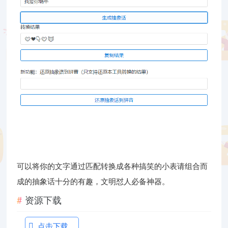
可以将你的文字通过匹配转换成各种搞笑的小表请组合而
成的抽象话十分的有趣，文明怼人必备神器。
资源下载
点击下载