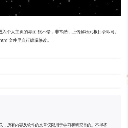
进入个人主页的界面 很不错，非常酷，上传解压到根目录即可。
ex.html文件里自行编辑修改。
关，所有内容及软件的文章仅限用于学习和研究目的。不得将