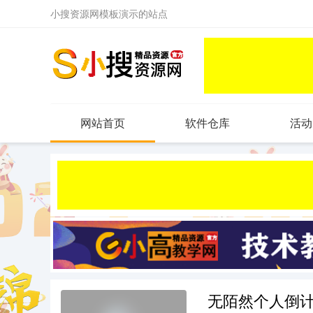
小搜资源网模板演示的站点
网站首页
软件仓库
活动
无陌然个人倒