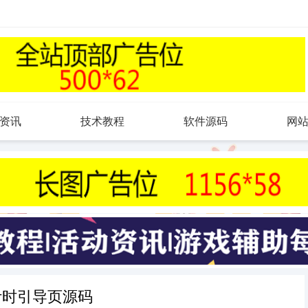
资讯
技术教程
软件源码
网
计时引导页源码