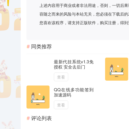
上述内容用于商业或者非法用途，否则，一切后果
容随之而来的风险与本站无关，您必须在下载后的
您喜欢该程序，请支持正版软件，购买注册，得到更好的正
同类推荐
最新代挂系统v1.3免
授权 安全去后门
查看
QQ在线多功能签到
加速源码
查看
评论列表