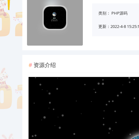
类别：
PHP源码
更新：2022-4-8 15:25:
资源介绍