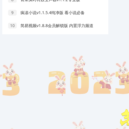
9
疯读小说v1.1.5.4纯净版 看小说必备
10
简易视频v1.8.8会员解锁版 内置浮力频道