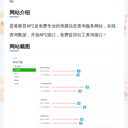
站
网站介绍
蛋黄教育API是免费专业的泄露信息查询服务网站，在线
查询数据，开放API接口，免费提供社工查询接口！
网站截图