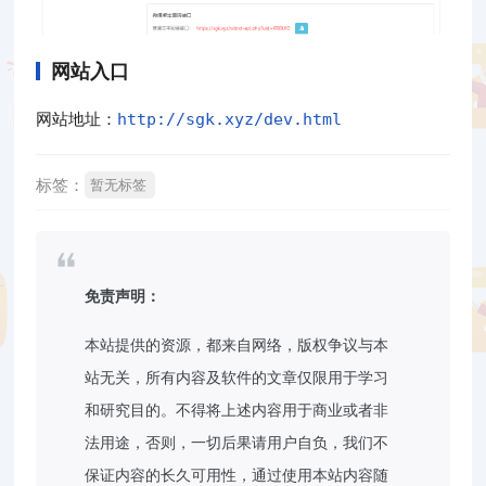
网站入口
网站地址：
http://sgk.xyz/dev.html
标签：
暂无标签
免责声明：
本站提供的资源，都来自网络，版权争议与本
站无关，所有内容及软件的文章仅限用于学习
和研究目的。不得将上述内容用于商业或者非
法用途，否则，一切后果请用户自负，我们不
保证内容的长久可用性，通过使用本站内容随