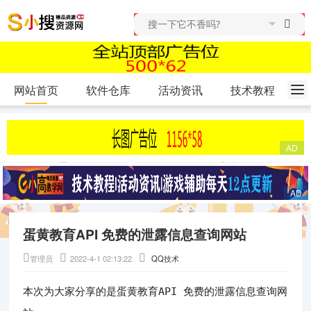
网站首页
软件仓库
活动资讯
技术教程
蛋黄教育API 免费的泄露信息查询网站
管理员
2022-4-1 02:13:22
QQ技术
蛋黄教育API 免费的泄露信息查询网
本次为大家分享的是